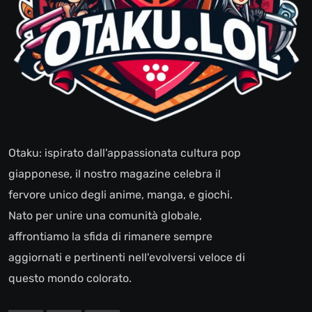
Otaku: ispirato dall'appassionata cultura pop
giapponese, il nostro magazine celebra il
fervore unico degli anime, manga, e giochi.
Nato per unire una comunità globale,
affrontiamo la sfida di rimanere sempre
aggiornati e pertinenti nell'evolversi veloce di
questo mondo colorato.