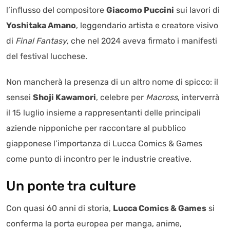
l’influsso del compositore
Giacomo Puccini
sui lavori di
Yoshitaka Amano
, leggendario artista e creatore visivo
di
Final Fantasy
, che nel 2024 aveva firmato i manifesti
del festival lucchese.
Non mancherà la presenza di un altro nome di spicco: il
sensei
Shoji Kawamori
, celebre per
Macross
, interverrà
il 15 luglio insieme a rappresentanti delle principali
aziende nipponiche per raccontare al pubblico
giapponese l’importanza di Lucca Comics & Games
come punto di incontro per le industrie creative.
Un ponte tra culture
Con quasi 60 anni di storia,
Lucca Comics & Games
si
conferma la porta europea per manga, anime,