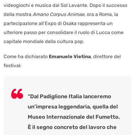
videogiochi e musica dal Sol Levante. Dopo il successo
della mostra
Amano Corpus Animae
, ora a Roma, la
partecipazione all’Expo di Osaka rappresenta un
ulteriore passo per consolidare il ruolo di Lucca come
capitale mondiale della cultura pop.
Come ha dichiarato
Emanuele Vietina
, direttore del
festival:
“Dal Padiglione Italia lanceremo
un’impresa leggendaria, quella del
Museo Internazionale del Fumetto.
È il segno concreto del lavoro che