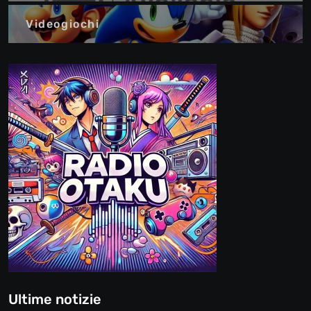
Videogiochi
Ultime notizie