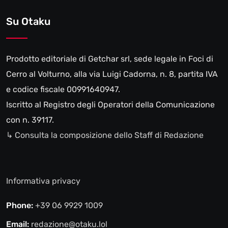
Su Otaku
Prodotto editoriale di Getchar srl, sede legale in Foci di
Cerro al Volturno, alla via Luigi Cadorna, n. 8, partita IVA
e codice fiscale 00991640947.
Iscritto al Registro degli Operatori della Comunicazione
con n. 39117.
↳ Consulta la composizione dello Staff di Redazione
Informativa privacy
Phone:
+39 06 9929 1009
Email:
redazione@otaku.lol