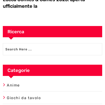
ufficialmente la
Ricerca
Categorie
Anime
Giochi da tavolo