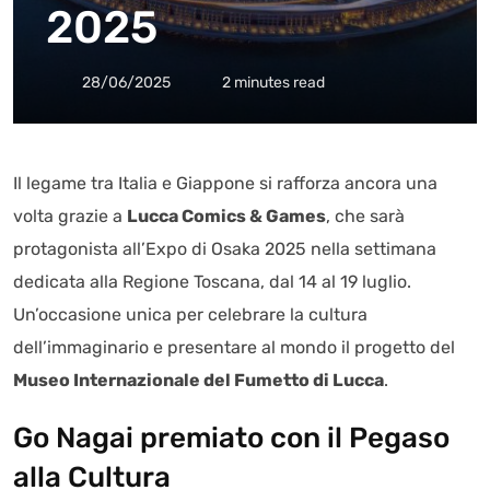
2025
28/06/2025
2 minutes read
Il legame tra Italia e Giappone si rafforza ancora una
volta grazie a
Lucca Comics & Games
, che sarà
protagonista all’Expo di Osaka 2025 nella settimana
dedicata alla Regione Toscana, dal 14 al 19 luglio.
Un’occasione unica per celebrare la cultura
dell’immaginario e presentare al mondo il progetto del
Museo Internazionale del Fumetto di Lucca
.
Go Nagai premiato con il Pegaso
alla Cultura