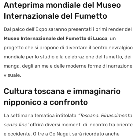
Anteprima mondiale del Museo
Internazionale del Fumetto
Dal palco dell’Expo saranno presentati i primi render del
Museo Internazionale del Fumetto di Lucca
, un
progetto che si propone di diventare il centro nevralgico
mondiale per lo studio e la celebrazione del fumetto, dei
manga, degli anime e delle moderne forme di narrazione
visuale.
Cultura toscana e immaginario
nipponico a confronto
La settimana tematica intitolata
“Toscana. Rinascimento
senza fine”
offrirà diversi momenti di incontro tra oriente
e occidente. Oltre a Go Nagai, sarà ricordato anche