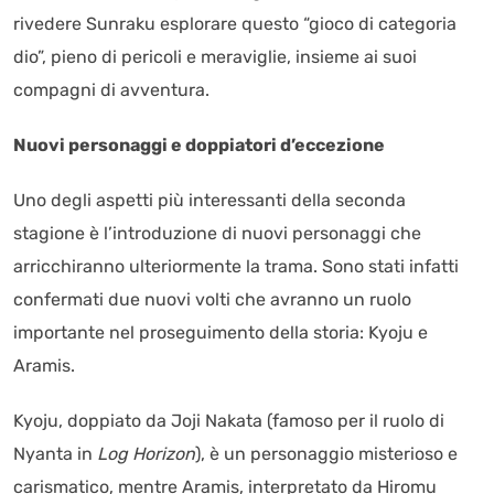
rivedere Sunraku esplorare questo “gioco di categoria
dio”, pieno di pericoli e meraviglie, insieme ai suoi
compagni di avventura.
Nuovi personaggi e doppiatori d’eccezione
Uno degli aspetti più interessanti della seconda
stagione è l’introduzione di nuovi personaggi che
arricchiranno ulteriormente la trama. Sono stati infatti
confermati due nuovi volti che avranno un ruolo
importante nel proseguimento della storia: Kyoju e
Aramis.
Kyoju, doppiato da Joji Nakata (famoso per il ruolo di
Nyanta in
Log Horizon
), è un personaggio misterioso e
carismatico, mentre Aramis, interpretato da Hiromu