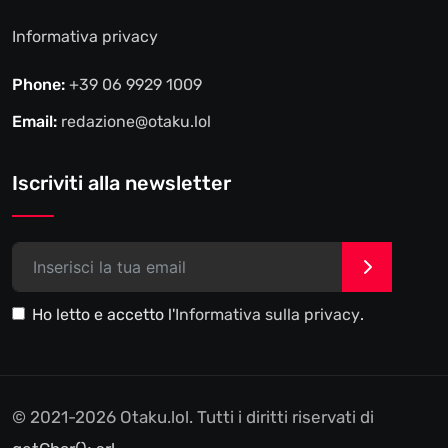
Informativa privacy
Phone:
+39 06 9929 1009
Email:
redazione@otaku.lol
Iscriviti alla newsletter
>
Ho letto e accetto l'
Informativa sulla privacy
.
© 2021-2026 Otaku.lol. Tutti i diritti riservati di