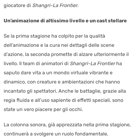
giocatore di
Shangri-La Frontier
.
Un’animazione di altissimo livello e un cast stellare
Se la prima stagione ha colpito per la qualità
dell’animazione e la cura nei dettagli delle scene
d’azione, la seconda promette di alzare ulteriormente il
livello. Il team di animatori di
Shangri-La Frontier
ha
saputo dare vita a un mondo virtuale vibrante e
dinamico, con creature e ambientazioni che hanno
incantato gli spettatori. Anche le battaglie, grazie alla
regia fluida e all’uso sapiente di effetti speciali, sono
state un vero piacere per gli occhi.
La colonna sonora, già apprezzata nella prima stagione,
continuerà a svolgere un ruolo fondamentale,