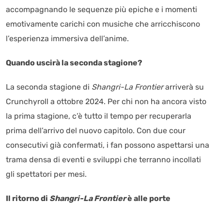
accompagnando le sequenze più epiche e i momenti
emotivamente carichi con musiche che arricchiscono
l’esperienza immersiva dell’anime.
Quando uscirà la seconda stagione?
La seconda stagione di
Shangri-La Frontier
arriverà su
Crunchyroll a ottobre 2024. Per chi non ha ancora visto
la prima stagione, c’è tutto il tempo per recuperarla
prima dell’arrivo del nuovo capitolo. Con due cour
consecutivi già confermati, i fan possono aspettarsi una
trama densa di eventi e sviluppi che terranno incollati
gli spettatori per mesi.
Il ritorno di
Shangri-La Frontier
è alle porte