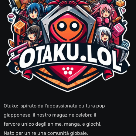
Otaku: ispirato dall'appassionata cultura pop
giapponese, il nostro magazine celebra il
fervore unico degli anime, manga, e giochi.
Nato per unire una comunità globale,