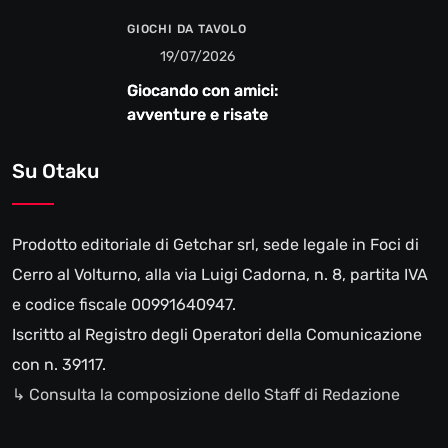
GIOCHI DA TAVOLO
19/07/2026
Giocando con amici:
avventure e risate
Su Otaku
Prodotto editoriale di Getchar srl, sede legale in Foci di
Cerro al Volturno, alla via Luigi Cadorna, n. 8, partita IVA
e codice fiscale 00991640947.
Iscritto al Registro degli Operatori della Comunicazione
con n. 39117.
↳ Consulta la composizione dello Staff di Redazione