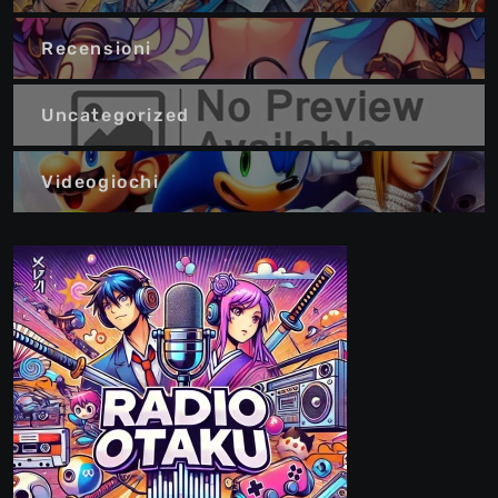
Recensioni
Uncategorized
Videogiochi