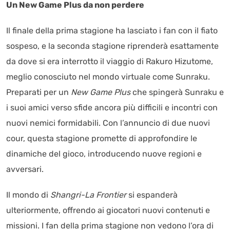
Un New Game Plus da non perdere
Il finale della prima stagione ha lasciato i fan con il fiato
sospeso, e la seconda stagione riprenderà esattamente
da dove si era interrotto il viaggio di Rakuro Hizutome,
meglio conosciuto nel mondo virtuale come Sunraku.
Preparati per un
New Game Plus
che spingerà Sunraku e
i suoi amici verso sfide ancora più difficili e incontri con
nuovi nemici formidabili. Con l’annuncio di due nuovi
cour, questa stagione promette di approfondire le
dinamiche del gioco, introducendo nuove regioni e
avversari.
Il mondo di
Shangri-La Frontier
si espanderà
ulteriormente, offrendo ai giocatori nuovi contenuti e
missioni. I fan della prima stagione non vedono l’ora di