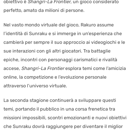
obiettivo è
Shangri-La Frontier
, un gioco considerato
perfetto, amato da milioni di persone.
Nel vasto mondo virtuale del gioco, Rakuro assume
l’identità di Sunraku e si immerge in un’esperienza che
cambierà per sempre il suo approccio ai videogiochi e le
sue interazioni con gli altri giocatori. Tra battaglie
epiche, incontri con personaggi carismatici e rivalità
accese,
Shangri-La Frontier
esplora temi come l’amicizia
online, la competizione e l’evoluzione personale
attraverso l’universo virtuale.
La seconda stagione continuerà a sviluppare questi
temi, portando il pubblico in una corsa frenetica tra
missioni impossibili, scontri emozionanti e nuovi obiettivi
che Sunraku dovrà raggiungere per diventare il miglior