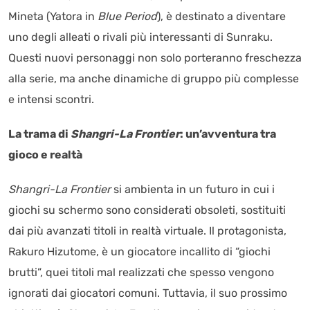
Mineta (Yatora in
Blue Period
), è destinato a diventare
uno degli alleati o rivali più interessanti di Sunraku.
Questi nuovi personaggi non solo porteranno freschezza
alla serie, ma anche dinamiche di gruppo più complesse
e intensi scontri.
La trama di
Shangri-La Frontier
: un’avventura tra
gioco e realtà
Shangri-La Frontier
si ambienta in un futuro in cui i
giochi su schermo sono considerati obsoleti, sostituiti
dai più avanzati titoli in realtà virtuale. Il protagonista,
Rakuro Hizutome, è un giocatore incallito di “giochi
brutti”, quei titoli mal realizzati che spesso vengono
ignorati dai giocatori comuni. Tuttavia, il suo prossimo