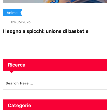
Anime
01/06/2026
Il sogno a spicchi: unione di basket e
Ricerca
Categorie