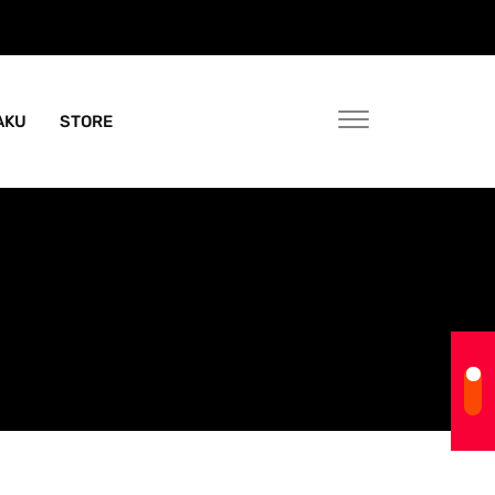
AKU
STORE