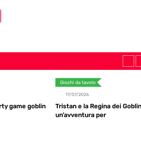
Giochi da tavolo
17/07/2026
goblin
Tristan e la Regina dei Goblin:
un’avventura per