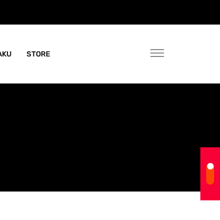
AKU
STORE