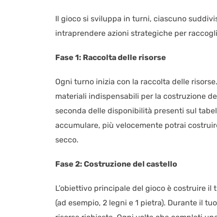
Il gioco si sviluppa in turni, ciascuno suddivi
intraprendere azioni strategiche per raccoglie
Fase 1: Raccolta delle risorse
Ogni turno inizia con la raccolta delle risorse.
materiali indispensabili per la costruzione del
seconda delle disponibilità presenti sul tabel
accumulare, più velocemente potrai costruire
secco.
Fase 2: Costruzione del castello
L’obiettivo principale del gioco è costruire il
(ad esempio, 2 legni e 1 pietra). Durante il t