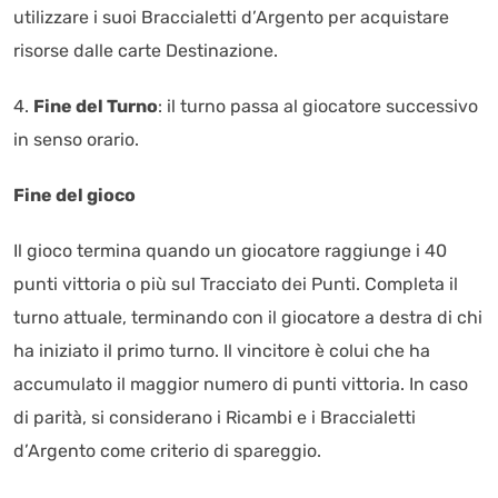
utilizzare i suoi Braccialetti d’Argento per acquistare
risorse dalle carte Destinazione.
4.
Fine del Turno
: il turno passa al giocatore successivo
in senso orario.
Fine del gioco
Il gioco termina quando un giocatore raggiunge i 40
punti vittoria o più sul Tracciato dei Punti. Completa il
turno attuale, terminando con il giocatore a destra di chi
ha iniziato il primo turno. Il vincitore è colui che ha
accumulato il maggior numero di punti vittoria. In caso
di parità, si considerano i Ricambi e i Braccialetti
d’Argento come criterio di spareggio.