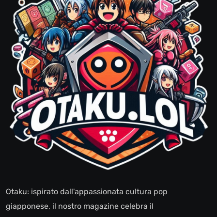
Otaku: ispirato dall'appassionata cultura pop
giapponese, il nostro magazine celebra il