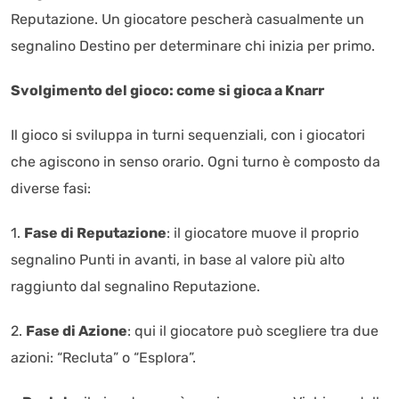
Reputazione. Un giocatore pescherà casualmente un
segnalino Destino per determinare chi inizia per primo.
Svolgimento del gioco: come si gioca a Knarr
Il gioco si sviluppa in turni sequenziali, con i giocatori
che agiscono in senso orario. Ogni turno è composto da
diverse fasi:
1.
Fase di Reputazione
: il giocatore muove il proprio
segnalino Punti in avanti, in base al valore più alto
raggiunto dal segnalino Reputazione.
2.
Fase di Azione
: qui il giocatore può scegliere tra due
azioni: “Recluta” o “Esplora”.