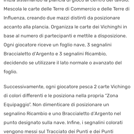
Mescola le carte delle Terre di Commercio e delle Terre di
Influenza, creando due mazzi distinti da posizionare
accanto alla plancia. Organizza le carte dei Vichinghi in
base al numero di partecipanti e mettile a disposizione.
Ogni giocatore riceve un foglio nave, 3 segnalini
Braccialetto d’Argento e 3 segnalini Ricambio,
decidendo se utilizzare il lato normale o avanzato del
foglio.
Successivamente, ogni giocatore pesca 2 carte Vichingo
di colori differenti e le posiziona nella propria “Zona
Equipaggio”. Non dimenticare di posizionare un
segnalino Ricambio e uno Braccialetto d’Argento nel
punto designato sulla nave. Infine, i segnalini colorati
vengono messi sul Tracciato dei Punti e dei Punti