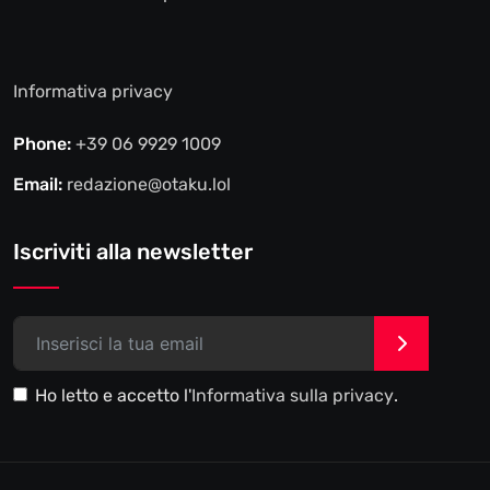
Informativa privacy
Phone:
+39 06 9929 1009
Email:
redazione@otaku.lol
Iscriviti alla newsletter
>
Ho letto e accetto l'
Informativa sulla privacy
.