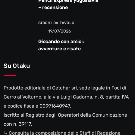
Pencil express yugoslavia
– recensione
GIOCHI DA TAVOLO
19/07/2026
Giocando con amici:
avventure e risate
Su Otaku
Prodotto editoriale di Getchar srl, sede legale in Foci di
Cerro al Volturno, alla via Luigi Cadorna, n. 8, partita IVA
e codice fiscale 00991640947.
Iscritto al Registro degli Operatori della Comunicazione
con n. 39117.
↳ Consulta la composizione dello Staff di Redazione