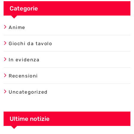
Categorie
Anime
Giochi da tavolo
In evidenza
Recensioni
Uncategorized
Ultime notizie