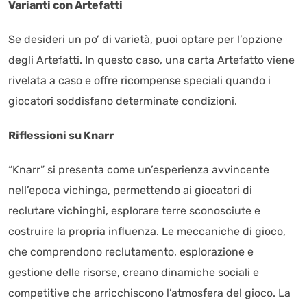
Varianti con Artefatti
Se desideri un po’ di varietà, puoi optare per l’opzione
degli Artefatti. In questo caso, una carta Artefatto viene
rivelata a caso e offre ricompense speciali quando i
giocatori soddisfano determinate condizioni.
Riflessioni su Knarr
“Knarr” si presenta come un’esperienza avvincente
nell’epoca vichinga, permettendo ai giocatori di
reclutare vichinghi, esplorare terre sconosciute e
costruire la propria influenza. Le meccaniche di gioco,
che comprendono reclutamento, esplorazione e
gestione delle risorse, creano dinamiche sociali e
competitive che arricchiscono l’atmosfera del gioco. La