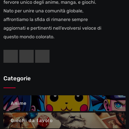
fervore unico degli anime, manga, e giochi.
Nato per unire una comunità globale,
affrontiamo la sfida di rimanere sempre
aggiornati e pertinenti nell'evolversi veloce di
questo mondo colorato.
Categorie
Anime
Giochi da tavolo